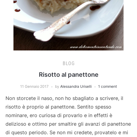
BLOG
Risotto al panettone
11 Gennaio 2017
by
Alessandra Uriselli
1 comment
Non storcete il naso, non ho sbagliato a scrivere, il
risotto è proprio al panettone. Sentito spesso
nominare, ero curiosa di provarlo e in effetti è
delizioso e ottimo per smaltire gli avanzi di panettone
di questo periodo. Se non mi credete, provatelo e mi