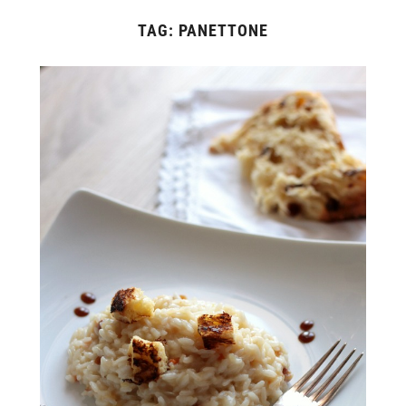
TAG:
PANETTONE