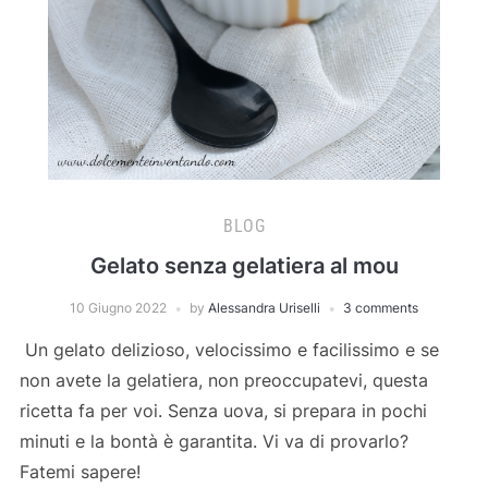
BLOG
Gelato senza gelatiera al mou
10 Giugno 2022
by
Alessandra Uriselli
3 comments
Un gelato delizioso, velocissimo e facilissimo e se
non avete la gelatiera, non preoccupatevi, questa
ricetta fa per voi. Senza uova, si prepara in pochi
minuti e la bontà è garantita. Vi va di provarlo?
Fatemi sapere!