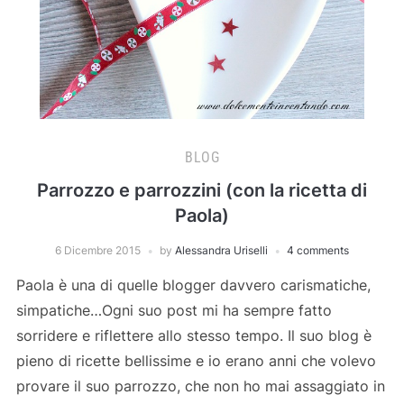
BLOG
Parrozzo e parrozzini (con la ricetta di
Paola)
6 Dicembre 2015
by
Alessandra Uriselli
4 comments
Paola è una di quelle blogger davvero carismatiche,
simpatiche…Ogni suo post mi ha sempre fatto
sorridere e riflettere allo stesso tempo. Il suo blog è
pieno di ricette bellissime e io erano anni che volevo
provare il suo parrozzo, che non ho mai assaggiato in