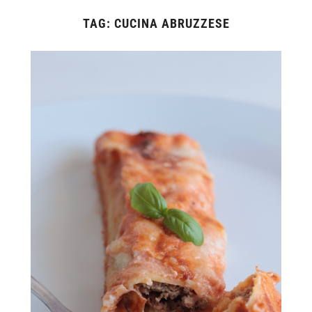
TAG:
CUCINA ABRUZZESE