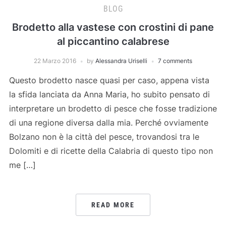
BLOG
Brodetto alla vastese con crostini di pane
al piccantino calabrese
22 Marzo 2016
by
Alessandra Uriselli
7 comments
Questo brodetto nasce quasi per caso, appena vista
la sfida lanciata da Anna Maria, ho subito pensato di
interpretare un brodetto di pesce che fosse tradizione
di una regione diversa dalla mia. Perché ovviamente
Bolzano non è la città del pesce, trovandosi tra le
Dolomiti e di ricette della Calabria di questo tipo non
me […]
READ MORE