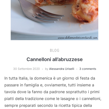
BLOG
Cannelloni all’abruzzese
30 Settembre 2020
by
Alessandra Uriselli
3 comments
In tutta Italia, la domenica è un giorno di festa da
passare in famiglia e, ovviamente, tutti insieme a
tavola dove la fanno da padrone soprattutto i primi
piatti della tradizione come le lasagne o i cannelloni,
sempre preparati secondo la ricetta tipica della