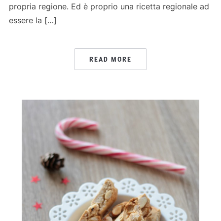
propria regione. Ed è proprio una ricetta regionale ad
essere la […]
READ MORE