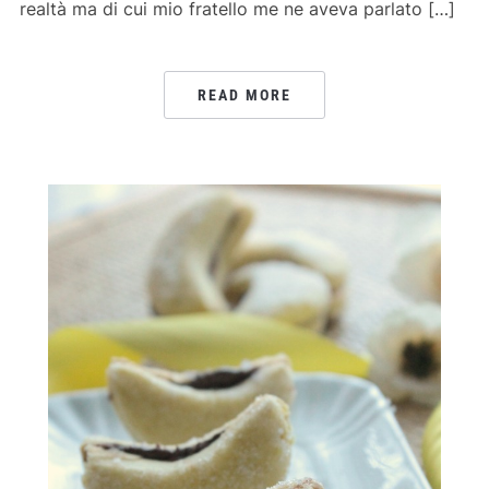
realtà ma di cui mio fratello me ne aveva parlato […]
READ MORE