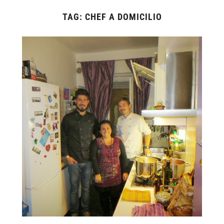
TAG:
CHEF A DOMICILIO